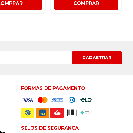
COMPRAR
COMPRAR
CADASTRAR
FORMAS DE PAGAMENTO
SELOS DE SEGURANÇA