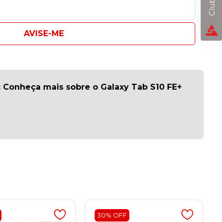
AVISE-ME
: Conheça mais sobre o Galaxy Tab S10 FE+
30% OFF