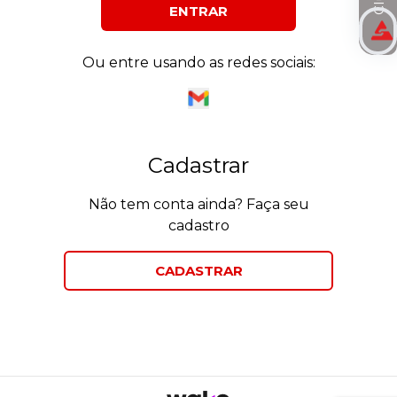
ENTRAR
Ou entre usando as redes sociais:
Cadastrar
Não tem conta ainda? Faça seu
cadastro
CADASTRAR