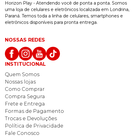
Horizon Play - Atendendo você de ponta a ponta. Somos
uma loja de celulares e eletrônicos localizada em Londrina,
Paraná. Temos toda a linha de celulares, smartphones e
eletrônicos disponíveis para pronta entrega.
NOSSAS REDES
INSTITUCIONAL
Quem Somos
Nossas lojas
Como Comprar
Compra Segura
Frete e Entrega
Formas de Pagamento
Trocas e Devoluções
Política de Privacidade
Fale Conosco