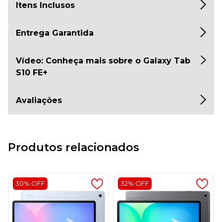
Itens Inclusos
Entrega Garantida
Vídeo: Conheça mais sobre o Galaxy Tab
S10 FE+
Avaliações
Produtos relacionados
30% OFF
32% OFF