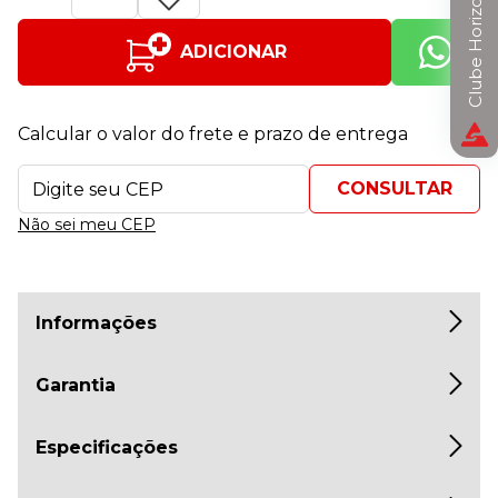
Clube Horizon
ADICIONAR
Calcular o valor do frete e prazo de entrega
Não sei meu CEP
Informações
Garantia
Especificações