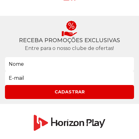
RECEBA PROMOÇÕES EXCLUSIVAS
Entre para o nosso clube de ofertas!
CADASTRAR