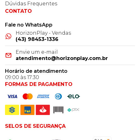
Dúvidas Frequentes
CONTATO
Fale no WhatsApp
HorizonPlay - Vendas
(43) 98453-1336
Envie um e-mail
atendimento@horizonplay.com.br
Horário de atendimento
09:00 às 17:30
FORMAS DE PAGAMENTO
SELOS DE SEGURANÇA