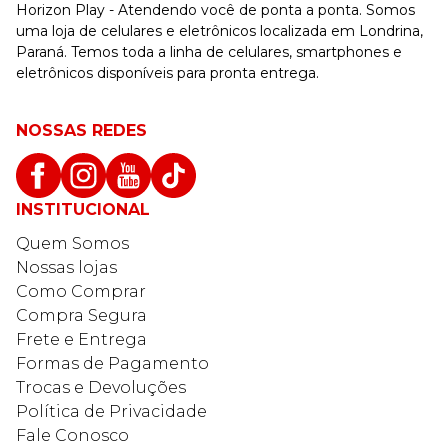
Horizon Play - Atendendo você de ponta a ponta. Somos
uma loja de celulares e eletrônicos localizada em Londrina,
Paraná. Temos toda a linha de celulares, smartphones e
eletrônicos disponíveis para pronta entrega.
NOSSAS REDES
INSTITUCIONAL
Quem Somos
Nossas lojas
Como Comprar
Compra Segura
Frete e Entrega
Formas de Pagamento
Trocas e Devoluções
Política de Privacidade
Fale Conosco