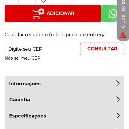
Clube Horizon
ADICIONAR
Calcular o valor do frete e prazo de entrega
Não sei meu CEP
Informações
Garantia
Especificações