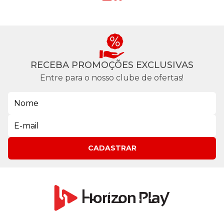
RECEBA PROMOÇÕES EXCLUSIVAS
Entre para o nosso clube de ofertas!
CADASTRAR