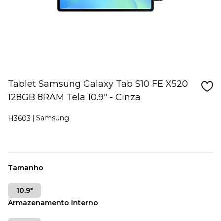
Tablet Samsung Galaxy Tab S10 FE X520
128GB 8RAM Tela 10.9" - Cinza
Samsung
H3603
Tamanho
10.9"
Armazenamento interno