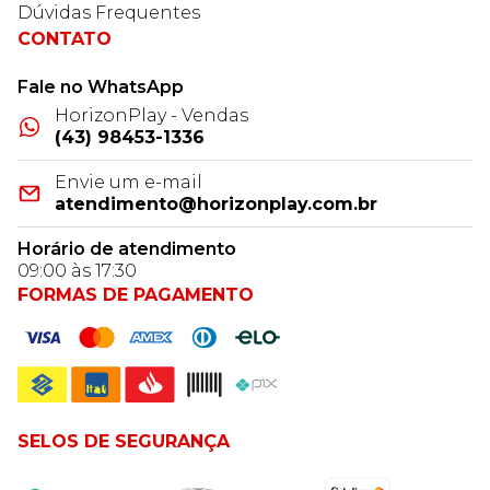
Dúvidas Frequentes
CONTATO
Fale no WhatsApp
HorizonPlay - Vendas
(43) 98453-1336
Envie um e-mail
atendimento@horizonplay.com.br
Horário de atendimento
09:00 às 17:30
FORMAS DE PAGAMENTO
SELOS DE SEGURANÇA