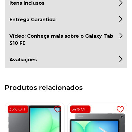
Itens Inclusos
Entrega Garantida
Vídeo: Conheça mais sobre o Galaxy Tab
S10 FE
Avaliações
Produtos relacionados
33% OFF
34% OFF