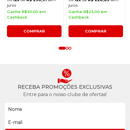
juros
juros
Ganhe R$30,00 em
Ganhe R$23,00 em
Cashback
Cashback
COMPRAR
COMPRAR
RECEBA PROMOÇÕES EXCLUSIVAS
Entre para o nosso clube de ofertas!