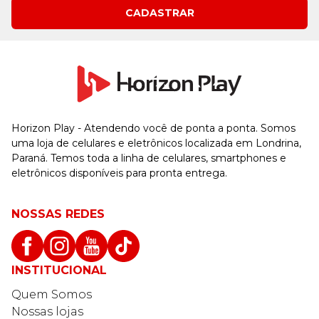
CADASTRAR
Horizon Play - Atendendo você de ponta a ponta. Somos
uma loja de celulares e eletrônicos localizada em Londrina,
Paraná. Temos toda a linha de celulares, smartphones e
eletrônicos disponíveis para pronta entrega.
NOSSAS REDES
INSTITUCIONAL
Quem Somos
Nossas lojas