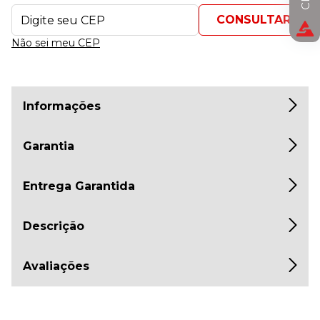
Não sei meu CEP
Informações
Garantia
Entrega Garantida
Descrição
Avaliações