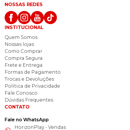
NOSSAS REDES
INSTITUCIONAL
Quem Somos
Nossas lojas
Como Comprar
Compra Segura
Frete e Entrega
Formas de Pagamento
Trocas e Devoluções
Política de Privacidade
Fale Conosco
Dúvidas Frequentes
CONTATO
Fale no WhatsApp
HorizonPlay - Vendas