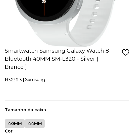
Smartwatch Samsung Galaxy Watch 8
Bluetooth 40MM SM-L320 - Silver (
Branco )
Samsung
H3636-3
Tamanho da caixa
40MM
44MM
Cor