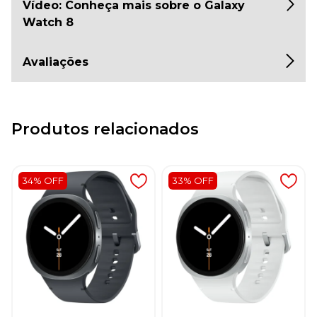
Vídeo: Conheça mais sobre o Galaxy
Watch 8
Avaliações
Produtos relacionados
34% OFF
33% OFF