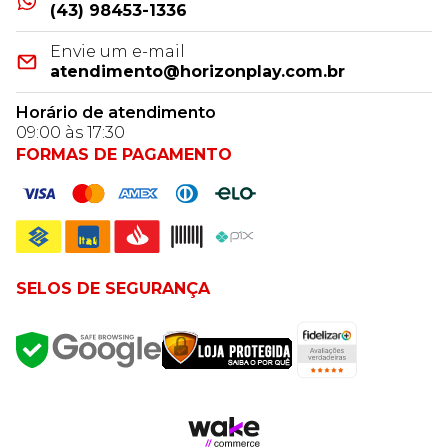
(43) 98453-1336
Envie um e-mail
atendimento@horizonplay.com.br
Horário de atendimento
09:00 às 17:30
FORMAS DE PAGAMENTO
SELOS DE SEGURANÇA