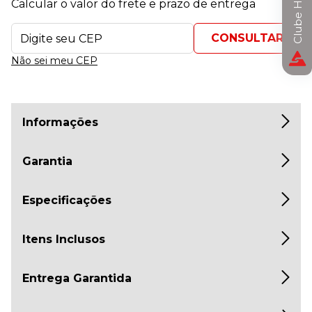
Clube Horizon
Calcular o valor do frete e prazo de entrega
Não sei meu CEP
Informações
Garantia
Especificações
Itens Inclusos
Entrega Garantida