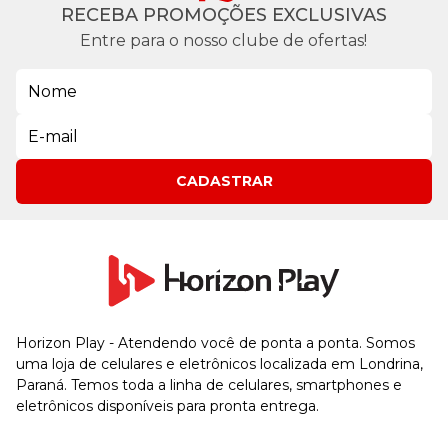
RECEBA PROMOÇÕES EXCLUSIVAS
Entre para o nosso clube de ofertas!
CADASTRAR
Horizon Play - Atendendo você de ponta a ponta. Somos
uma loja de celulares e eletrônicos localizada em Londrina,
Paraná. Temos toda a linha de celulares, smartphones e
eletrônicos disponíveis para pronta entrega.