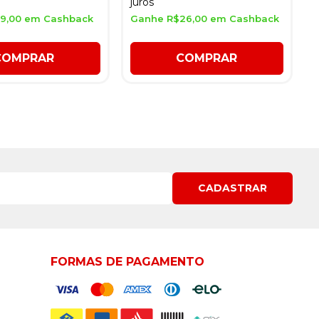
juros
9,00 em Cashback
Ganhe R$26,00 em Cashback
COMPRAR
COMPRAR
CADASTRAR
FORMAS DE PAGAMENTO