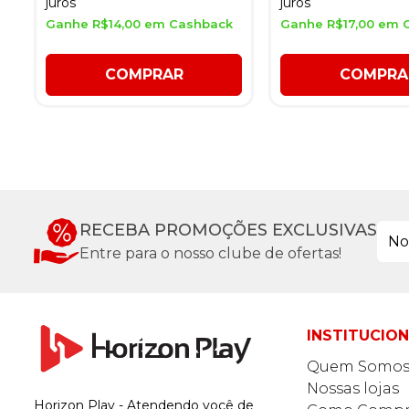
juros
juros
Ganhe R$14,00 em Cashback
Ganhe R$17,00 em 
COMPRAR
COMPRA
RECEBA PROMOÇÕES EXCLUSIVAS
Entre para o nosso clube de ofertas!
INSTITUCIO
Quem Somo
Nossas lojas
Horizon Play - Atendendo você de