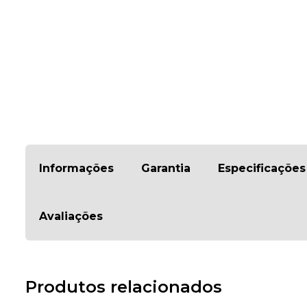
Informações
Garantia
Especificações
Avaliações
Produtos relacionados