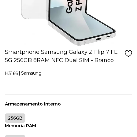
Smartphone Samsung Galaxy Z Flip 7 FE
5G 256GB 8RAM NFC Dual SIM - Branco
Samsung
H3166
Armazenamento interno
256GB
Memoria RAM