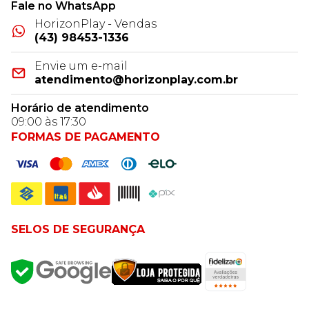
Fale no WhatsApp
HorizonPlay - Vendas
(43) 98453-1336
Envie um e-mail
atendimento@horizonplay.com.br
Horário de atendimento
09:00 às 17:30
FORMAS DE PAGAMENTO
SELOS DE SEGURANÇA