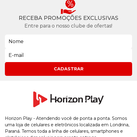
RECEBA PROMOÇÕES EXCLUSIVAS
Entre para o nosso clube de ofertas!
CADASTRAR
Horizon Play - Atendendo você de ponta a ponta. Somos
uma loja de celulares e eletrônicos localizada em Londrina,
Paraná. Temos toda a linha de celulares, smartphones e