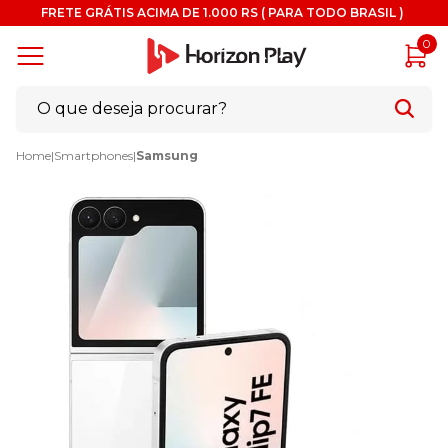
FRETE GRÁTIS ACIMA DE 1.000 RS ( PARA TODO BRASIL )
0
Home
|
Smartphones
|
Samsung