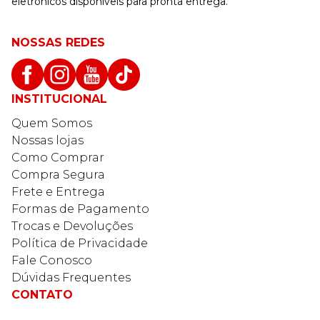
eletrônicos disponíveis para pronta entrega.
NOSSAS REDES
INSTITUCIONAL
Quem Somos
Nossas lojas
Como Comprar
Compra Segura
Frete e Entrega
Formas de Pagamento
Trocas e Devoluções
Política de Privacidade
Fale Conosco
Dúvidas Frequentes
CONTATO