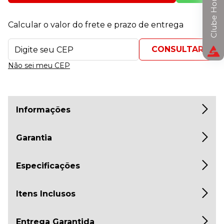
Clube Horizon
Calcular o valor do frete e prazo de entrega
Não sei meu CEP
Informações
Garantia
Especificações
Itens Inclusos
Entrega Garantida