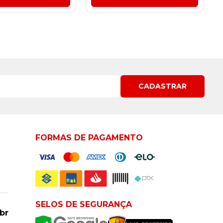
CADASTRAR
FORMAS DE PAGAMENTO
SELOS DE SEGURANÇA
br