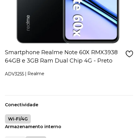
Smartphone Realme Note 60X RMX3938
64GB e 3GB Ram Dual Chip 4G - Preto
Realme
ADV3255
Conectividade
Wi-Fi/4G
Armazenamento interno