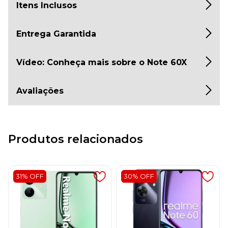
Itens Inclusos
Entrega Garantida
Vídeo: Conheça mais sobre o Note 60X
Avaliações
Produtos relacionados
31% OFF
30% OFF