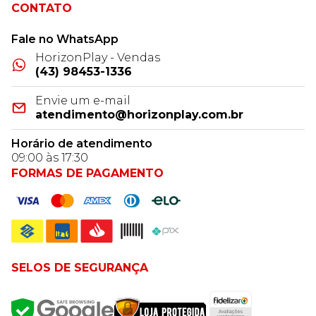
CONTATO
Fale no WhatsApp
HorizonPlay - Vendas
(43) 98453-1336
Envie um e-mail
atendimento@horizonplay.com.br
Horário de atendimento
09:00 às 17:30
FORMAS DE PAGAMENTO
SELOS DE SEGURANÇA