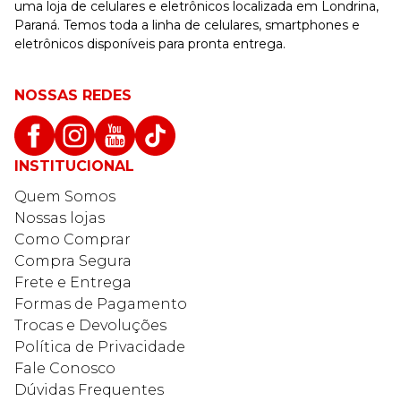
uma loja de celulares e eletrônicos localizada em Londrina,
Paraná. Temos toda a linha de celulares, smartphones e
eletrônicos disponíveis para pronta entrega.
NOSSAS REDES
INSTITUCIONAL
Quem Somos
Nossas lojas
Como Comprar
Compra Segura
Frete e Entrega
Formas de Pagamento
Trocas e Devoluções
Política de Privacidade
Fale Conosco
Dúvidas Frequentes