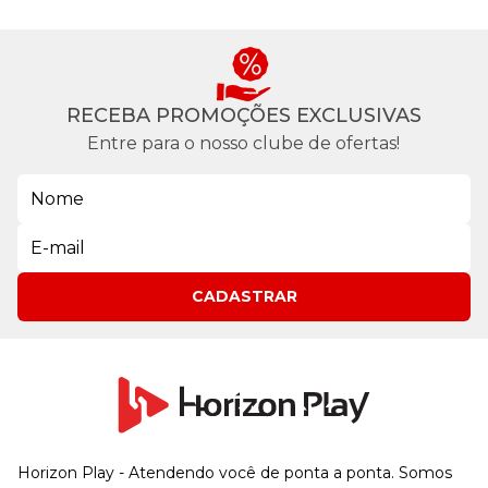
RECEBA PROMOÇÕES EXCLUSIVAS
Entre para o nosso clube de ofertas!
CADASTRAR
Horizon Play - Atendendo você de ponta a ponta. Somos