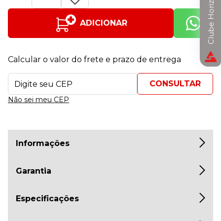
Clube Horizon
ADICIONAR
Calcular o valor do frete e prazo de entrega
Não sei meu CEP
Informações
Garantia
Especificações