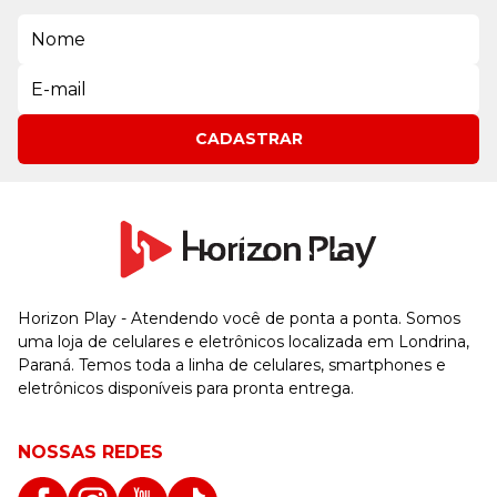
CADASTRAR
Horizon Play - Atendendo você de ponta a ponta. Somos
uma loja de celulares e eletrônicos localizada em Londrina,
Paraná. Temos toda a linha de celulares, smartphones e
eletrônicos disponíveis para pronta entrega.
NOSSAS REDES