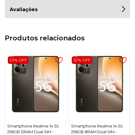
Avaliações
Produtos relacionados
33% OFF
32% OFF
Smartphone Realme 14 5G
Smartphone Realme 14 5G
256GB 12RAM Dual SIM -
256GB 8RAM Dual SIM -