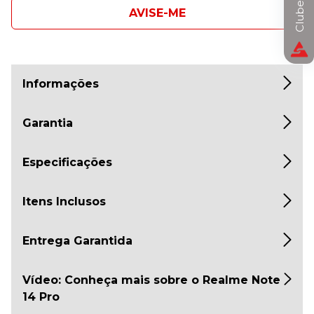
AVISE-ME
Informações
Garantia
Especificações
Itens Inclusos
Entrega Garantida
Vídeo: Conheça mais sobre o Realme Note
14 Pro