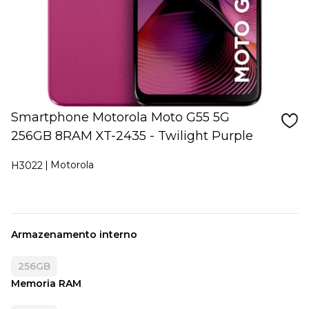
Smartphone Motorola Moto G55 5G
256GB 8RAM XT-2435 - Twilight Purple
Motorola
H3022
Armazenamento interno
256GB
Memoria RAM