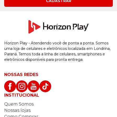
CADASTRAR
Horizon Play - Atendendo você de ponta a ponta. Somos
uma loja de celulares e eletrônicos localizada em Londrina,
Paraná. Temos toda a linha de celulares, smartphones e
eletrônicos disponíveis para pronta entrega.
NOSSAS REDES
INSTITUCIONAL
Quem Somos
Nossas lojas
Como Comprar