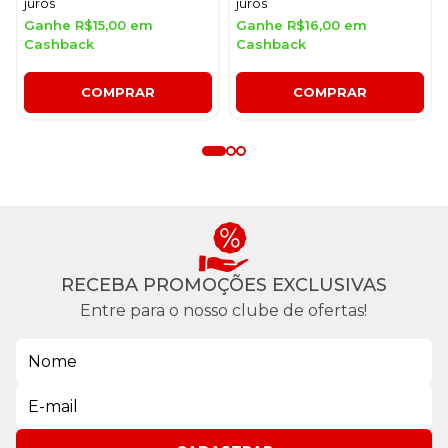
juros
juros
Ganhe R$15,00 em
Ganhe R$16,00 em
Cashback
Cashback
COMPRAR
COMPRAR
RECEBA PROMOÇÕES EXCLUSIVAS
Entre para o nosso clube de ofertas!