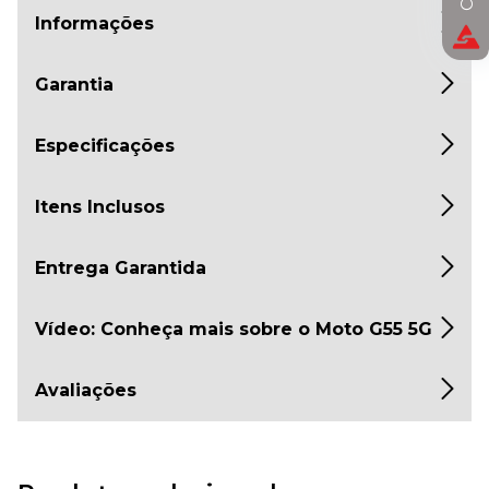
Informações
Garantia
Especificações
Itens Inclusos
Entrega Garantida
Vídeo: Conheça mais sobre o Moto G55 5G
Avaliações