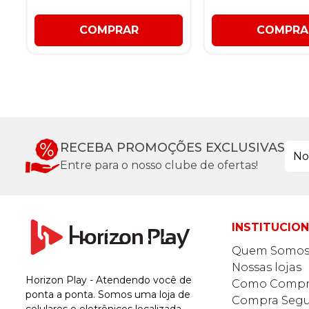
COMPRAR
COMPRA
RECEBA PROMOÇÕES EXCLUSIVAS
Entre para o nosso clube de ofertas!
INSTITUCIO
Quem Somo
Nossas lojas
Horizon Play - Atendendo você de
Como Compr
ponta a ponta. Somos uma loja de
Compra Segu