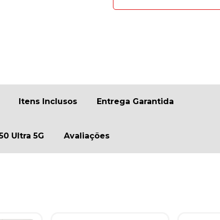
Itens Inclusos
Entrega Garantida
0 Ultra 5G
Avaliações