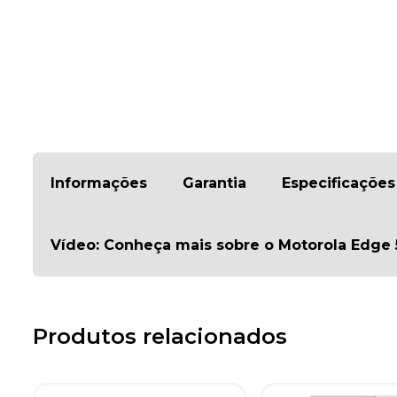
Informações
Garantia
Especificações
Vídeo: Conheça mais sobre o Motorola Edge 5
Produtos relacionados