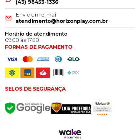
(43) 98453-1336
Envie um e-mail
atendimento@horizonplay.com.br
Horário de atendimento
09:00 às 17:30
FORMAS DE PAGAMENTO
SELOS DE SEGURANÇA