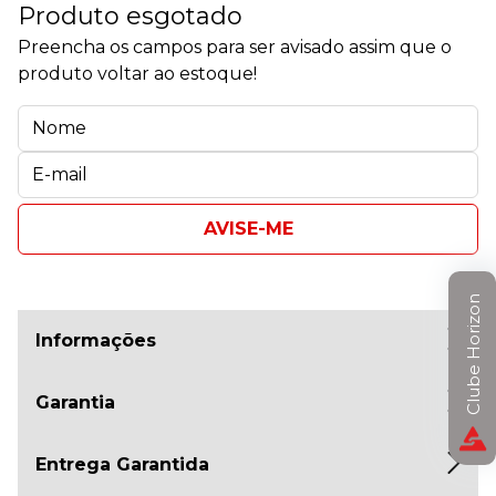
Produto esgotado
Preencha os campos para ser avisado assim que o
produto voltar ao estoque!
AVISE-ME
Clube Horizon
Informações
Garantia
Entrega Garantida