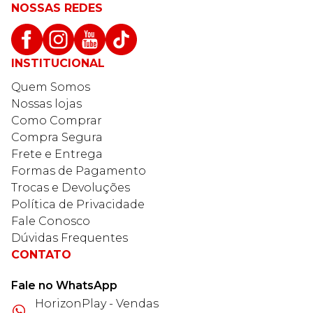
NOSSAS REDES
INSTITUCIONAL
Quem Somos
Nossas lojas
Como Comprar
Compra Segura
Frete e Entrega
Formas de Pagamento
Trocas e Devoluções
Política de Privacidade
Fale Conosco
Dúvidas Frequentes
CONTATO
Fale no WhatsApp
HorizonPlay - Vendas