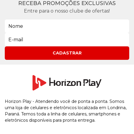
RECEBA PROMOÇÕES EXCLUSIVAS
Entre para o nosso clube de ofertas!
CADASTRAR
Horizon Play - Atendendo você de ponta a ponta. Somos
uma loja de celulares e eletrônicos localizada em Londrina,
Paraná. Temos toda a linha de celulares, smartphones e
eletrônicos disponíveis para pronta entrega.