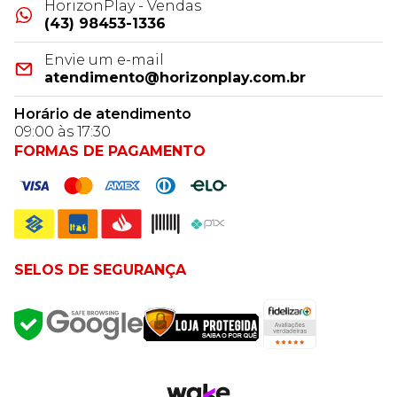
HorizonPlay - Vendas
(43) 98453-1336
Envie um e-mail
atendimento@horizonplay.com.br
Horário de atendimento
09:00 às 17:30
FORMAS DE PAGAMENTO
SELOS DE SEGURANÇA