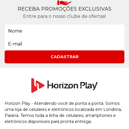
RECEBA PROMOÇÕES EXCLUSIVAS
Entre para o nosso clube de ofertas!
CADASTRAR
Horizon Play - Atendendo você de ponta a ponta. Somos
uma loja de celulares e eletrônicos localizada em Londrina,
Paraná. Temos toda a linha de celulares, smartphones e
eletrônicos disponíveis para pronta entrega.