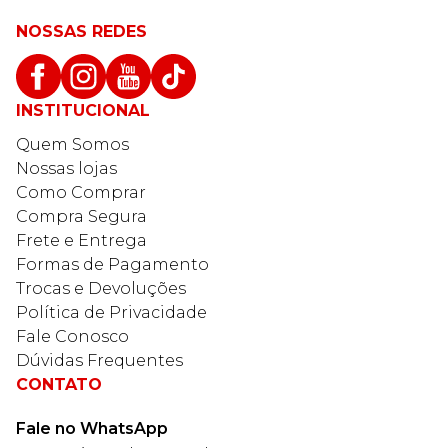
NOSSAS REDES
INSTITUCIONAL
Quem Somos
Nossas lojas
Como Comprar
Compra Segura
Frete e Entrega
Formas de Pagamento
Trocas e Devoluções
Política de Privacidade
Fale Conosco
Dúvidas Frequentes
CONTATO
Fale no WhatsApp