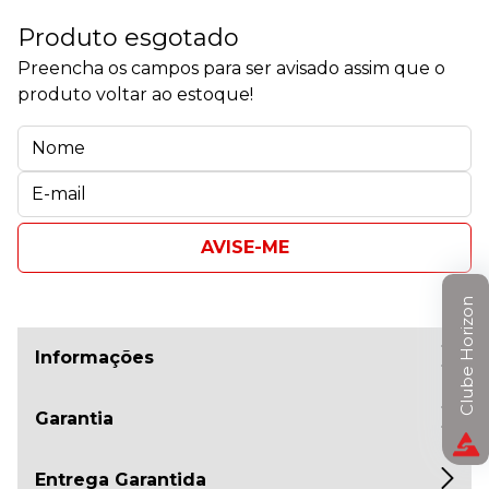
Produto esgotado
Preencha os campos para ser avisado assim que o
produto voltar ao estoque!
AVISE-ME
Clube Horizon
Informações
Garantia
Entrega Garantida