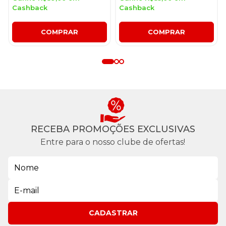
Cashback
Cashback
COMPRAR
COMPRAR
RECEBA PROMOÇÕES EXCLUSIVAS
Entre para o nosso clube de ofertas!
CADASTRAR