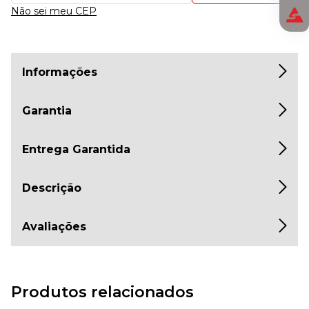
Não sei meu CEP
Informações
Garantia
Entrega Garantida
Descrição
Avaliações
Produtos relacionados