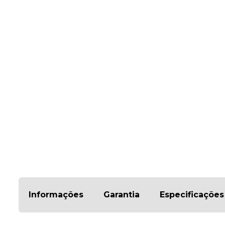
Informações
Garantia
Especificações