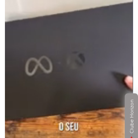
Clube Horizon