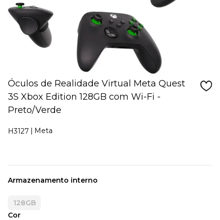
Óculos de Realidade Virtual Meta Quest
3S Xbox Edition 128GB com Wi-Fi -
Preto/Verde
Meta
H3127
Armazenamento interno
128GB
Cor