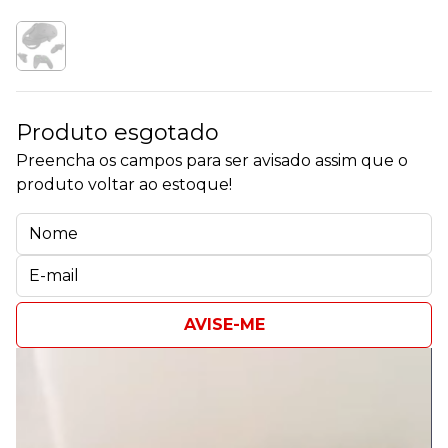
Produto esgotado
Preencha os campos para ser avisado assim que o
produto voltar ao estoque!
AVISE-ME