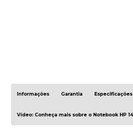
Informações
Garantia
Especificações
Vídeo: Conheça mais sobre o Notebook HP 