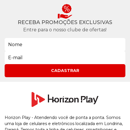
RECEBA PROMOÇÕES EXCLUSIVAS
Entre para o nosso clube de ofertas!
CADASTRAR
Horizon Play - Atendendo você de ponta a ponta. Somos
uma loja de celulares e eletrônicos localizada em Londrina,
Paraná. Temos toda a linha de celulares, smartphones e