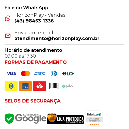
Fale no WhatsApp
HorizonPlay - Vendas
(43) 98453-1336
Envie um e-mail
atendimento@horizonplay.com.br
Horário de atendimento
09:00 às 17:30
FORMAS DE PAGAMENTO
SELOS DE SEGURANÇA