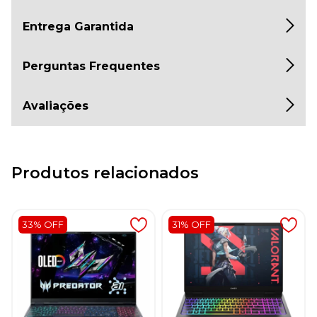
Entrega Garantida
Perguntas Frequentes
Avaliações
Produtos relacionados
33% OFF
31% OFF