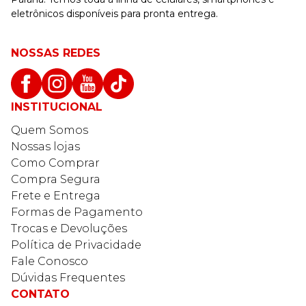
eletrônicos disponíveis para pronta entrega.
NOSSAS REDES
INSTITUCIONAL
Quem Somos
Nossas lojas
Como Comprar
Compra Segura
Frete e Entrega
Formas de Pagamento
Trocas e Devoluções
Política de Privacidade
Fale Conosco
Dúvidas Frequentes
CONTATO