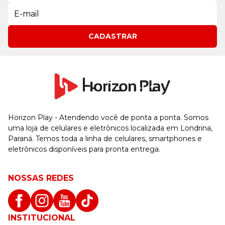
CADASTRAR
Horizon Play - Atendendo você de ponta a ponta. Somos
uma loja de celulares e eletrônicos localizada em Londrina,
Paraná. Temos toda a linha de celulares, smartphones e
eletrônicos disponíveis para pronta entrega.
NOSSAS REDES
INSTITUCIONAL