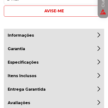
AVISE-ME
Informações
Garantia
Especificações
Itens Inclusos
Entrega Garantida
Avaliações