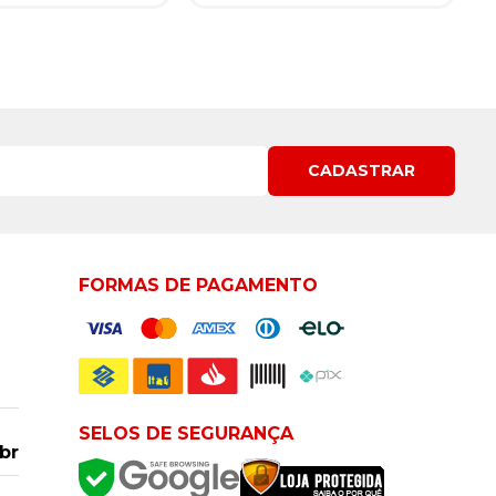
CADASTRAR
FORMAS DE PAGAMENTO
SELOS DE SEGURANÇA
br