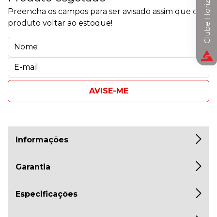
Clube Horizon
Preencha os campos para ser avisado assim que o
produto voltar ao estoque!
AVISE-ME
Informações
Garantia
Especificações