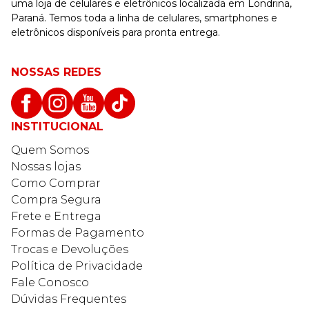
uma loja de celulares e eletrônicos localizada em Londrina,
Paraná. Temos toda a linha de celulares, smartphones e
eletrônicos disponíveis para pronta entrega.
NOSSAS REDES
INSTITUCIONAL
Quem Somos
Nossas lojas
Como Comprar
Compra Segura
Frete e Entrega
Formas de Pagamento
Trocas e Devoluções
Política de Privacidade
Fale Conosco
Dúvidas Frequentes