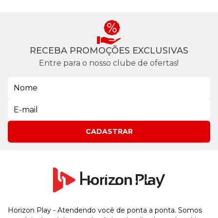
RECEBA PROMOÇÕES EXCLUSIVAS
Entre para o nosso clube de ofertas!
CADASTRAR
Horizon Play - Atendendo você de ponta a ponta. Somos