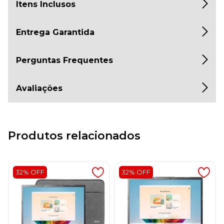
Itens Inclusos
Entrega Garantida
Perguntas Frequentes
Avaliações
Produtos relacionados
32% OFF
32% OFF