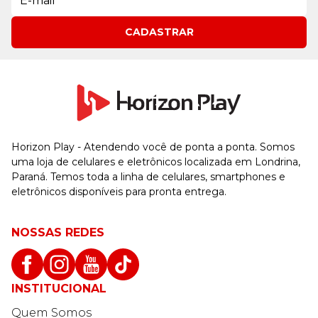
CADASTRAR
Horizon Play - Atendendo você de ponta a ponta. Somos
uma loja de celulares e eletrônicos localizada em Londrina,
Paraná. Temos toda a linha de celulares, smartphones e
eletrônicos disponíveis para pronta entrega.
NOSSAS REDES
INSTITUCIONAL
Quem Somos