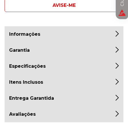
AVISE-ME
Informações
Garantia
Especificações
Itens Inclusos
Entrega Garantida
Avaliações