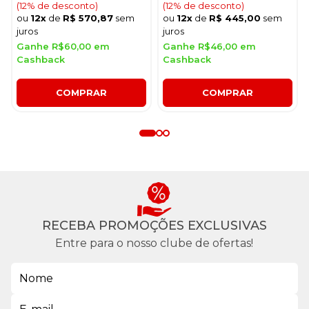
(12% de desconto)
(12% de desconto)
ou
12x
de
R$ 570,87
sem
ou
12x
de
R$ 445,00
sem
juros
juros
Ganhe R$60,00 em
Ganhe R$46,00 em
Cashback
Cashback
COMPRAR
COMPRAR
RECEBA PROMOÇÕES EXCLUSIVAS
Entre para o nosso clube de ofertas!