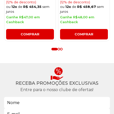
(12% de desconto)
(12% de desconto)
ou
12x
de
R$ 454,35
sem
ou
12x
de
R$ 458,67
sem
juros
juros
Ganhe R$47,00 em
Ganhe R$48,00 em
Cashback
Cashback
COMPRAR
COMPRAR
RECEBA PROMOÇÕES EXCLUSIVAS
Entre para o nosso clube de ofertas!