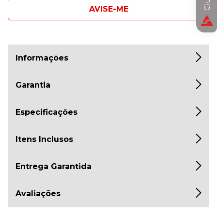
AVISE-ME
Informações
Garantia
Especificações
Itens Inclusos
Entrega Garantida
Avaliações