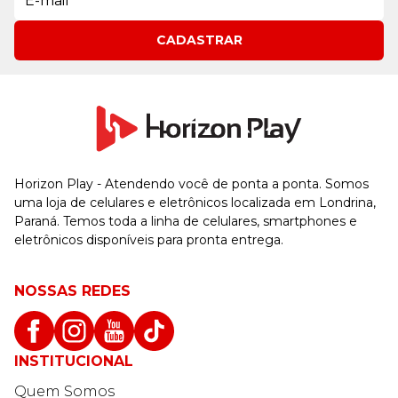
CADASTRAR
Horizon Play - Atendendo você de ponta a ponta. Somos
uma loja de celulares e eletrônicos localizada em Londrina,
Paraná. Temos toda a linha de celulares, smartphones e
eletrônicos disponíveis para pronta entrega.
NOSSAS REDES
INSTITUCIONAL
Quem Somos