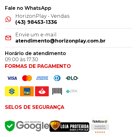
Fale no WhatsApp
HorizonPlay - Vendas
(43) 98453-1336
Envie um e-mail
atendimento@horizonplay.com.br
Horário de atendimento
09:00 às 17:30
FORMAS DE PAGAMENTO
SELOS DE SEGURANÇA