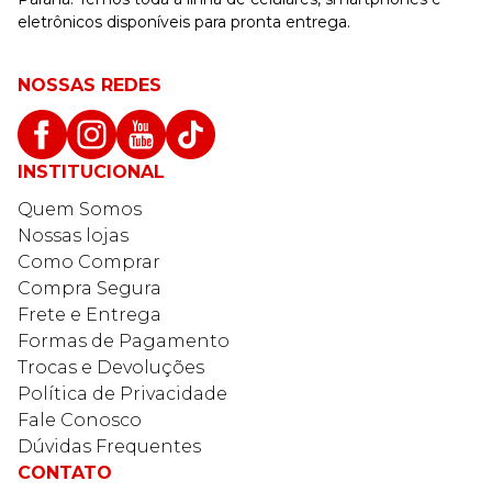
eletrônicos disponíveis para pronta entrega.
NOSSAS REDES
INSTITUCIONAL
Quem Somos
Nossas lojas
Como Comprar
Compra Segura
Frete e Entrega
Formas de Pagamento
Trocas e Devoluções
Política de Privacidade
Fale Conosco
Dúvidas Frequentes
CONTATO