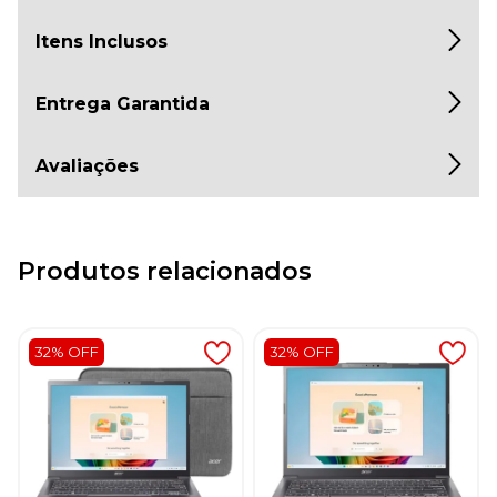
Itens Inclusos
Entrega Garantida
Avaliações
Produtos relacionados
32% OFF
32% OFF