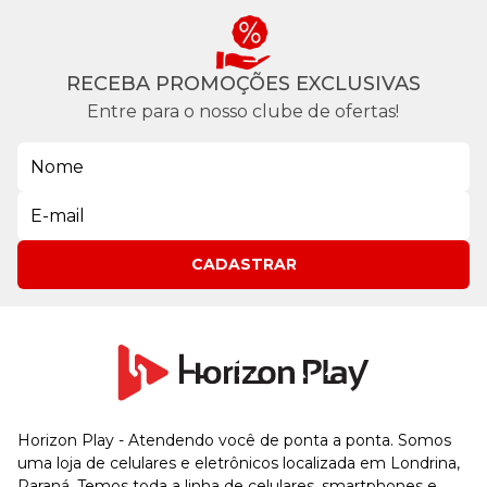
RECEBA PROMOÇÕES EXCLUSIVAS
Entre para o nosso clube de ofertas!
CADASTRAR
Horizon Play - Atendendo você de ponta a ponta. Somos
uma loja de celulares e eletrônicos localizada em Londrina,
Paraná. Temos toda a linha de celulares, smartphones e