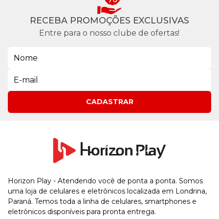
RECEBA PROMOÇÕES EXCLUSIVAS
Entre para o nosso clube de ofertas!
CADASTRAR
Horizon Play - Atendendo você de ponta a ponta. Somos
uma loja de celulares e eletrônicos localizada em Londrina,
Paraná. Temos toda a linha de celulares, smartphones e
eletrônicos disponíveis para pronta entrega.