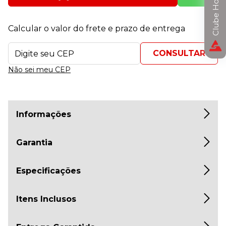
Clube Horizon
Calcular o valor do frete e prazo de entrega
Não sei meu CEP
Informações
Garantia
Especificações
Itens Inclusos