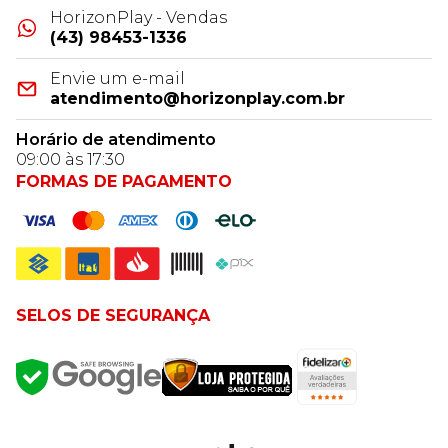
HorizonPlay - Vendas
(43) 98453-1336
Envie um e-mail
atendimento@horizonplay.com.br
Horário de atendimento
09:00 às 17:30
FORMAS DE PAGAMENTO
SELOS DE SEGURANÇA