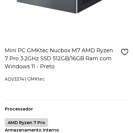
Mini PC GMKtec Nucbox M7 AMD Ryzen
7 Pro 3.2GHz SSD 512GB/16GB Ram com
Windows 11 - Preto
GMKtec
ADV3374
Processador
AMD Ryzen 7 Pro
Armazenamento interno