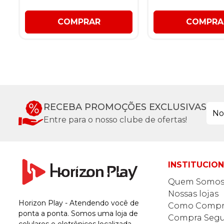
COMPRAR
COMPRA
RECEBA PROMOÇÕES EXCLUSIVAS
Entre para o nosso clube de ofertas!
INSTITUCIO
Quem Somo
Nossas lojas
Horizon Play - Atendendo você de
Como Compr
ponta a ponta. Somos uma loja de
Compra Segu