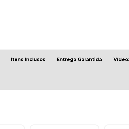
Itens Inclusos
Entrega Garantida
Vídeo