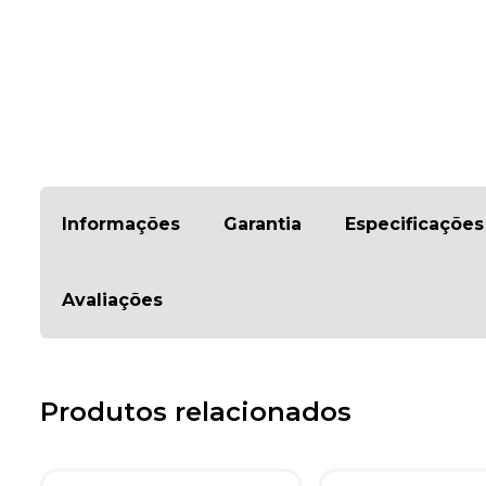
Informações
Garantia
Especificações
Avaliações
Produtos relacionados