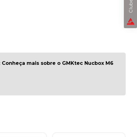
: Conheça mais sobre o GMKtec Nucbox M6