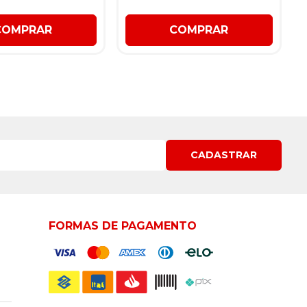
COMPRAR
COMPRAR
CADASTRAR
FORMAS DE PAGAMENTO