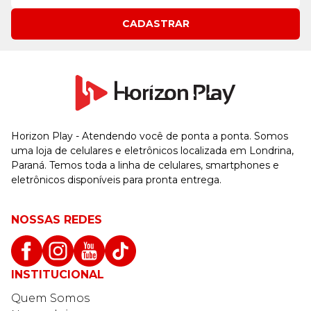
CADASTRAR
Horizon Play - Atendendo você de ponta a ponta. Somos
uma loja de celulares e eletrônicos localizada em Londrina,
Paraná. Temos toda a linha de celulares, smartphones e
eletrônicos disponíveis para pronta entrega.
NOSSAS REDES
INSTITUCIONAL
Quem Somos