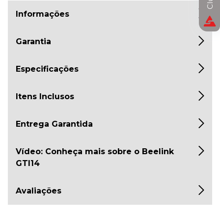
Informações
Garantia
Especificações
Itens Inclusos
Entrega Garantida
Vídeo: Conheça mais sobre o Beelink
GTI14
Avaliações