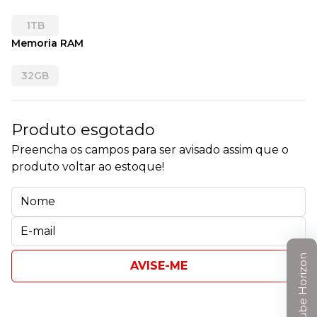
1TB
Memoria RAM
32GB
Produto esgotado
Preencha os campos para ser avisado assim que o
produto voltar ao estoque!
Clube Horizon
AVISE-ME