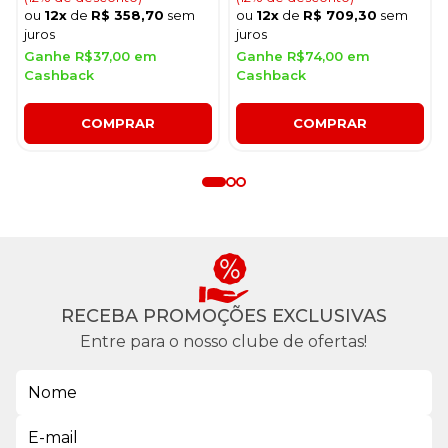
ou
12x
de
R$ 358,70
sem
ou
12x
de
R$ 709,30
sem
juros
juros
Ganhe R$37,00 em
Ganhe R$74,00 em
Cashback
Cashback
COMPRAR
COMPRAR
RECEBA PROMOÇÕES EXCLUSIVAS
Entre para o nosso clube de ofertas!