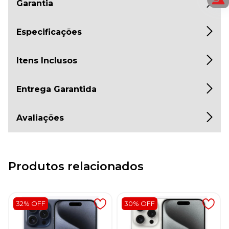
Garantia
Especificações
Itens Inclusos
Entrega Garantida
Avaliações
Produtos relacionados
32% OFF
30% OFF