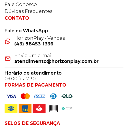
Fale Conosco
Dúvidas Frequentes
CONTATO
Fale no WhatsApp
HorizonPlay - Vendas
(43) 98453-1336
Envie um e-mail
atendimento@horizonplay.com.br
Horário de atendimento
09:00 às 17:30
FORMAS DE PAGAMENTO
SELOS DE SEGURANÇA