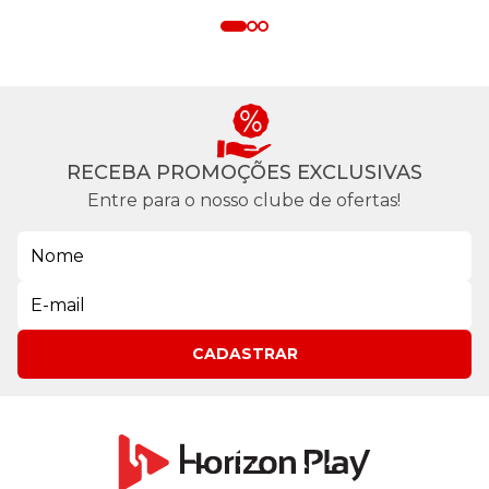
RECEBA PROMOÇÕES EXCLUSIVAS
Entre para o nosso clube de ofertas!
CADASTRAR