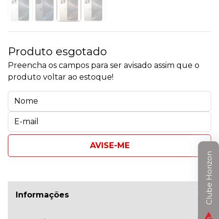
Produto esgotado
Preencha os campos para ser avisado assim que o
produto voltar ao estoque!
AVISE-ME
Clube Horizon
Informações