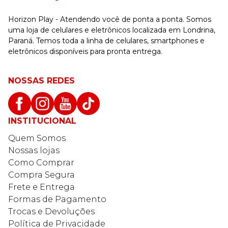
Horizon Play - Atendendo você de ponta a ponta. Somos
uma loja de celulares e eletrônicos localizada em Londrina,
Paraná. Temos toda a linha de celulares, smartphones e
eletrônicos disponíveis para pronta entrega.
NOSSAS REDES
INSTITUCIONAL
Quem Somos
Nossas lojas
Como Comprar
Compra Segura
Frete e Entrega
Formas de Pagamento
Trocas e Devoluções
Política de Privacidade