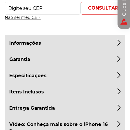
Não sei meu CEP
Informações
Garantia
Especificações
Itens Inclusos
Entrega Garantida
Vídeo: Conheça mais sobre o iPhone 16