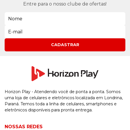
Entre para o nosso clube de ofertas!
CADASTRAR
Horizon Play - Atendendo você de ponta a ponta. Somos
uma loja de celulares e eletrônicos localizada em Londrina,
Paraná. Temos toda a linha de celulares, smartphones e
eletrônicos disponíveis para pronta entrega.
NOSSAS REDES