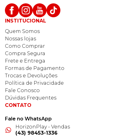
INSTITUCIONAL
Quem Somos
Nossas lojas
Como Comprar
Compra Segura
Frete e Entrega
Formas de Pagamento
Trocas e Devoluções
Política de Privacidade
Fale Conosco
Dúvidas Frequentes
CONTATO
Fale no WhatsApp
HorizonPlay - Vendas
(43) 98453-1336