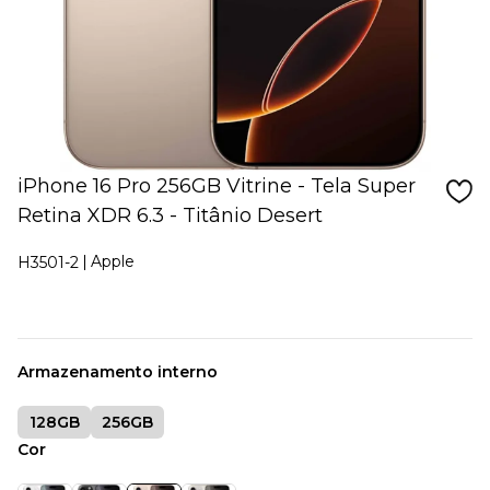
iPhone 16 Pro 256GB Vitrine - Tela Super
Retina XDR 6.3 - Titânio Desert
Apple
H3501-2
Armazenamento interno
128GB
256GB
Cor