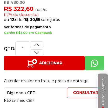
R$ 480,00
R$ 322,60
no Pix
(12% de desconto)
ou
12x
de
R$ 30,55
sem juros
Ver formas de pagamento
Ganhe R$3,00 em Cashback
QTD:
ADICIONAR
Clube Horizon
Calcular o valor do frete e prazo de entrega
Não sei meu CEP