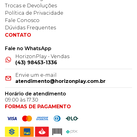
Trocas e Devoluções
Política de Privacidade
Fale Conosco
Dúvidas Frequentes
CONTATO
Fale no WhatsApp
HorizonPlay - Vendas
(43) 98453-1336
Envie um e-mail
atendimento@horizonplay.com.br
Horário de atendimento
09:00 às 17:30
FORMAS DE PAGAMENTO