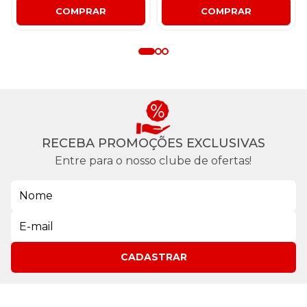
COMPRAR
COMPRAR
RECEBA PROMOÇÕES EXCLUSIVAS
Entre para o nosso clube de ofertas!
CADASTRAR