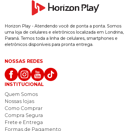
Horizon Play - Atendendo você de ponta a ponta. Somos
uma loja de celulares e eletrônicos localizada em Londrina,
Paraná. Temos toda a linha de celulares, smartphones e
eletrônicos disponíveis para pronta entrega.
NOSSAS REDES
INSTITUCIONAL
Quem Somos
Nossas lojas
Como Comprar
Compra Segura
Frete e Entrega
Formas de Pagamento