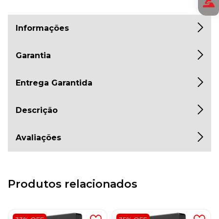
Informações
Garantia
Entrega Garantida
Descrição
Avaliações
Produtos relacionados