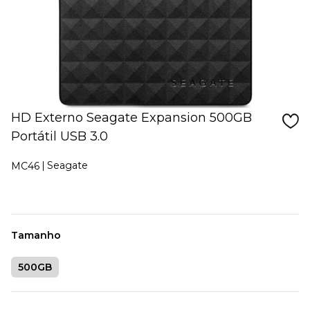
HD Externo Seagate Expansion 500GB
Portátil USB 3.0
Seagate
MC46
Tamanho
500GB