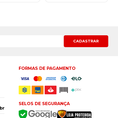
CADASTRAR
FORMAS DE PAGAMENTO
SELOS DE SEGURANÇA
br