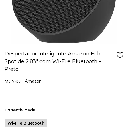
Despertador Inteligente Amazon Echo
Spot de 2.83" com Wi-Fi e Bluetooth -
Preto
Amazon
MCN453
Conectividade
Wi-Fi e Bluetooth