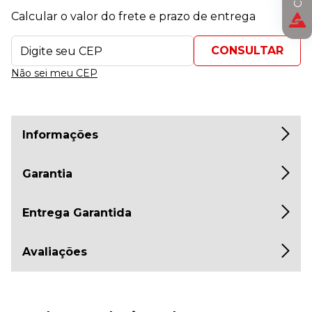
Calcular o valor do frete e prazo de entrega
Não sei meu CEP
Informações
Garantia
Entrega Garantida
Avaliações