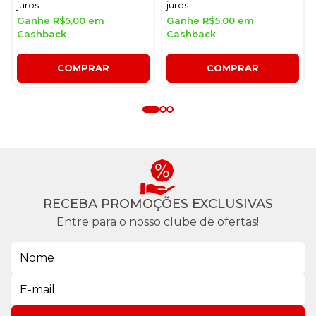
juros
juros
Ganhe R$5,00 em
Ganhe R$5,00 em
Cashback
Cashback
COMPRAR
COMPRAR
RECEBA PROMOÇÕES EXCLUSIVAS
Entre para o nosso clube de ofertas!