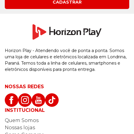
CADASTRAR
Horizon Play - Atendendo você de ponta a ponta. Somos
uma loja de celulares e eletrônicos localizada em Londrina,
Paraná. Temos toda a linha de celulares, smartphones e
eletrônicos disponíveis para pronta entrega.
NOSSAS REDES
INSTITUCIONAL
Quem Somos
Nossas lojas