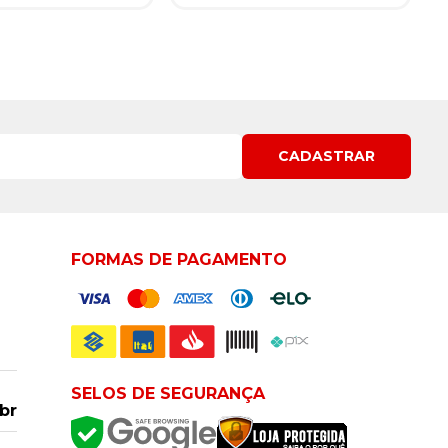
CADASTRAR
FORMAS DE PAGAMENTO
SELOS DE SEGURANÇA
br