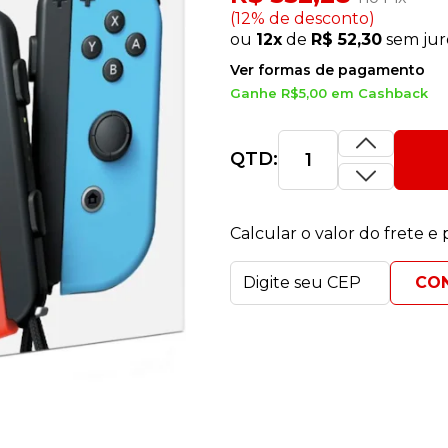
(12% de desconto)
ou
12x
de
R$ 52,30
sem jur
Ver formas de pagamento
Ganhe R$5,00 em Cashback
QTD:
Calcular o valor do frete e