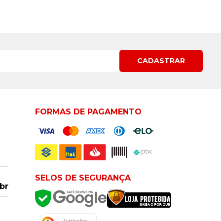
CADASTRAR
FORMAS DE PAGAMENTO
SELOS DE SEGURANÇA
br