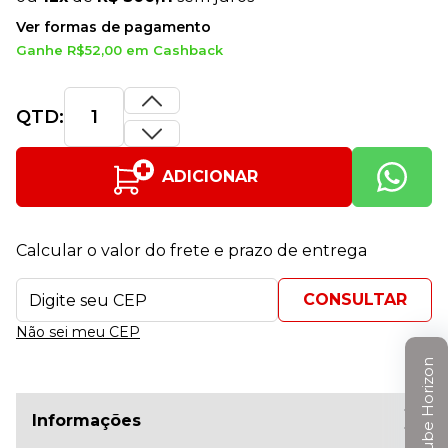
Ver formas de pagamento
Ganhe R$52,00 em Cashback
QTD:
ADICIONAR
Calcular o valor do frete e prazo de entrega
Não sei meu CEP
Clube Horizon
Informações