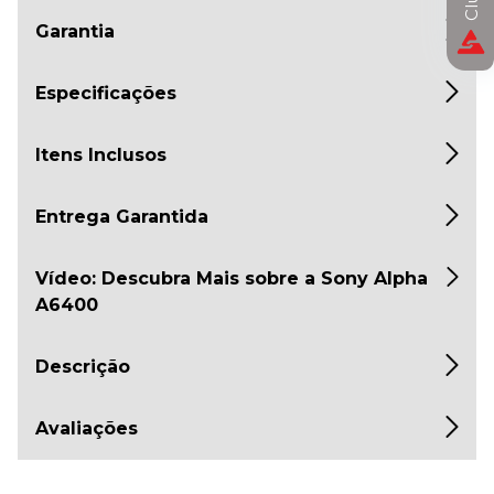
Garantia
Especificações
Itens Inclusos
Entrega Garantida
Vídeo: Descubra Mais sobre a Sony Alpha
A6400
Descrição
Avaliações