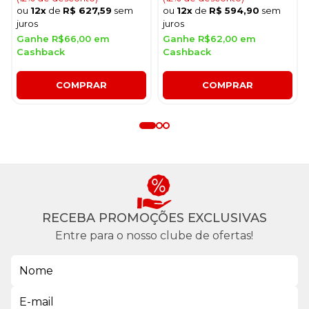
ou
12x
de
R$ 627,59
sem
ou
12x
de
R$ 594,90
sem
juros
juros
Ganhe R$66,00 em
Ganhe R$62,00 em
Cashback
Cashback
COMPRAR
COMPRAR
RECEBA PROMOÇÕES EXCLUSIVAS
Entre para o nosso clube de ofertas!