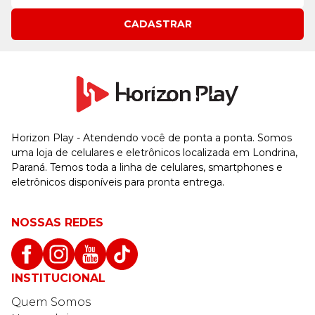
CADASTRAR
Horizon Play - Atendendo você de ponta a ponta. Somos
uma loja de celulares e eletrônicos localizada em Londrina,
Paraná. Temos toda a linha de celulares, smartphones e
eletrônicos disponíveis para pronta entrega.
NOSSAS REDES
INSTITUCIONAL
Quem Somos