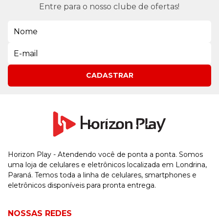
Entre para o nosso clube de ofertas!
CADASTRAR
Horizon Play - Atendendo você de ponta a ponta. Somos
uma loja de celulares e eletrônicos localizada em Londrina,
Paraná. Temos toda a linha de celulares, smartphones e
eletrônicos disponíveis para pronta entrega.
NOSSAS REDES