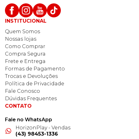
INSTITUCIONAL
Quem Somos
Nossas lojas
Como Comprar
Compra Segura
Frete e Entrega
Formas de Pagamento
Trocas e Devoluções
Política de Privacidade
Fale Conosco
Dúvidas Frequentes
CONTATO
Fale no WhatsApp
HorizonPlay - Vendas
(43) 98453-1336