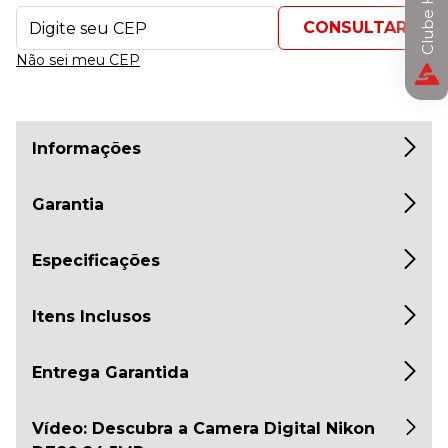
Não sei meu CEP
Informações
Garantia
Especificações
Itens Inclusos
Entrega Garantida
Vídeo: Descubra a Camera Digital Nikon