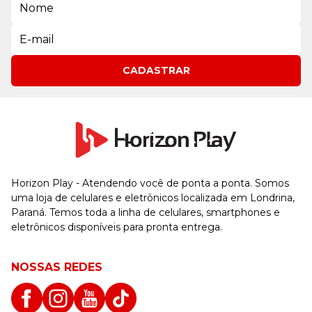
CADASTRAR
Horizon Play - Atendendo você de ponta a ponta. Somos
uma loja de celulares e eletrônicos localizada em Londrina,
Paraná. Temos toda a linha de celulares, smartphones e
eletrônicos disponíveis para pronta entrega.
NOSSAS REDES