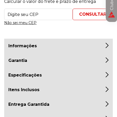
Calcular o valor do frete e prazo de entrega
Não sei meu CEP
Informações
Garantia
Especificações
Itens Inclusos
Entrega Garantida