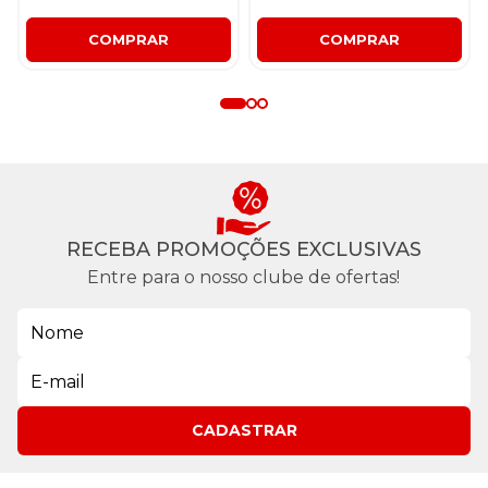
COMPRAR
COMPRAR
RECEBA PROMOÇÕES EXCLUSIVAS
Entre para o nosso clube de ofertas!
CADASTRAR