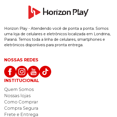
Horizon Play - Atendendo você de ponta a ponta. Somos
uma loja de celulares e eletrônicos localizada em Londrina,
Paraná. Temos toda a linha de celulares, smartphones e
eletrônicos disponíveis para pronta entrega.
NOSSAS REDES
INSTITUCIONAL
Quem Somos
Nossas lojas
Como Comprar
Compra Segura
Frete e Entrega