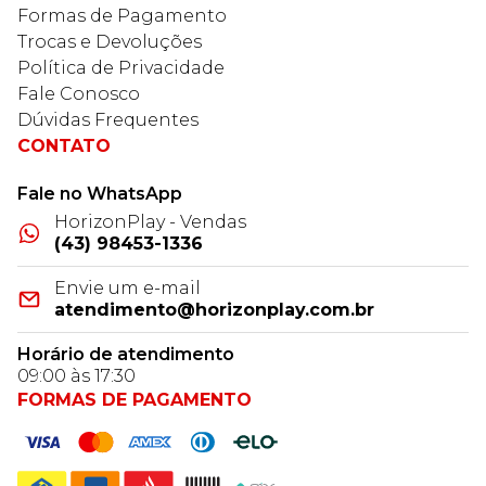
Formas de Pagamento
Trocas e Devoluções
Política de Privacidade
Fale Conosco
Dúvidas Frequentes
CONTATO
Fale no WhatsApp
HorizonPlay - Vendas
(43) 98453-1336
Envie um e-mail
atendimento@horizonplay.com.br
Horário de atendimento
09:00 às 17:30
FORMAS DE PAGAMENTO