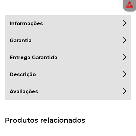
Informações
Garantia
Entrega Garantida
Descrição
Avaliações
Produtos relacionados