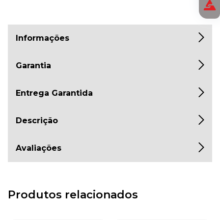
Informações
Garantia
Entrega Garantida
Descrição
Avaliações
Produtos relacionados