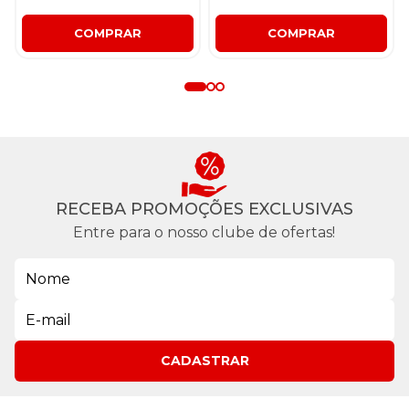
COMPRAR
COMPRAR
RECEBA PROMOÇÕES EXCLUSIVAS
Entre para o nosso clube de ofertas!
CADASTRAR