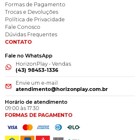
Formas de Pagamento
Trocas e Devoluções
Política de Privacidade
Fale Conosco
Dúvidas Frequentes
CONTATO
Fale no WhatsApp
HorizonPlay - Vendas
(43) 98453-1336
Envie um e-mail
atendimento@horizonplay.com.br
Horário de atendimento
09:00 às 17:30
FORMAS DE PAGAMENTO