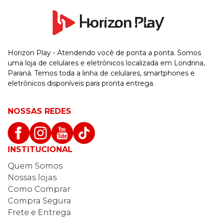
Horizon Play - Atendendo você de ponta a ponta. Somos
uma loja de celulares e eletrônicos localizada em Londrina,
Paraná. Temos toda a linha de celulares, smartphones e
eletrônicos disponíveis para pronta entrega.
NOSSAS REDES
INSTITUCIONAL
Quem Somos
Nossas lojas
Como Comprar
Compra Segura
Frete e Entrega