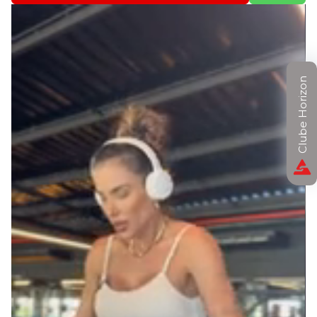
Clube Horizon