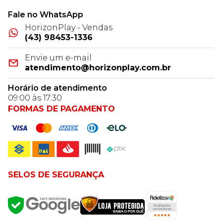
Fale no WhatsApp
HorizonPlay - Vendas
(43) 98453-1336
Envie um e-mail
atendimento@horizonplay.com.br
Horário de atendimento
09:00 às 17:30
FORMAS DE PAGAMENTO
SELOS DE SEGURANÇA