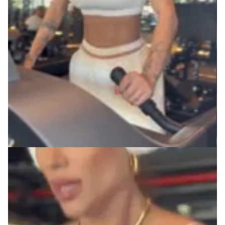
Informações
Garantia