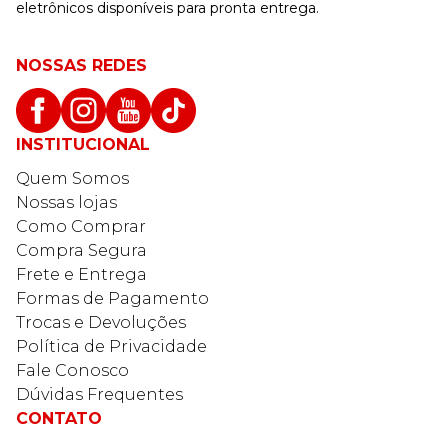
eletrônicos disponíveis para pronta entrega.
NOSSAS REDES
INSTITUCIONAL
Quem Somos
Nossas lojas
Como Comprar
Compra Segura
Frete e Entrega
Formas de Pagamento
Trocas e Devoluções
Política de Privacidade
Fale Conosco
Dúvidas Frequentes
CONTATO