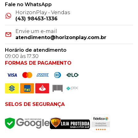
Fale no WhatsApp
HorizonPlay - Vendas
(43) 98453-1336
Envie um e-mail
atendimento@horizonplay.com.br
Horário de atendimento
09:00 às 17:30
FORMAS DE PAGAMENTO
SELOS DE SEGURANÇA