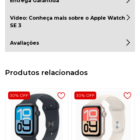
Entrega Garantida
Vídeo: Conheça mais sobre o Apple Watch
SE 3
Avaliações
Produtos relacionados
30% OFF
30% OFF