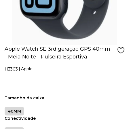
Apple Watch SE 3rd geração GPS 40mm
- Meia Noite - Pulseira Esportiva
Apple
H3303
Tamanho da caixa
40MM
Conectividade