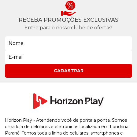
RECEBA PROMOÇÕES EXCLUSIVAS
Entre para o nosso clube de ofertas!
CADASTRAR
Horizon Play - Atendendo você de ponta a ponta. Somos
uma loja de celulares e eletrônicos localizada em Londrina,
Paraná. Temos toda a linha de celulares, smartphones e