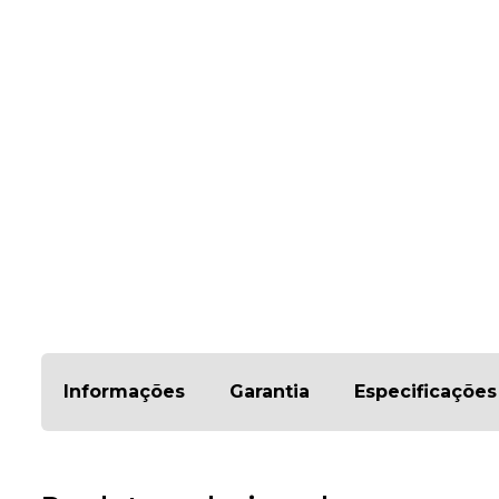
Informações
Garantia
Especificações