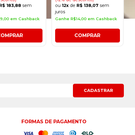
R$ 183,88
sem
ou
12x
de
R$ 138,07
sem
juros
9,00 em Cashback
Ganhe R$14,00 em Cashback
COMPRAR
COMPRAR
CADASTRAR
FORMAS DE PAGAMENTO