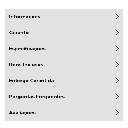
Informações
Garantia
Especificações
Itens Inclusos
Entrega Garantida
Perguntas Frequentes
Avaliações