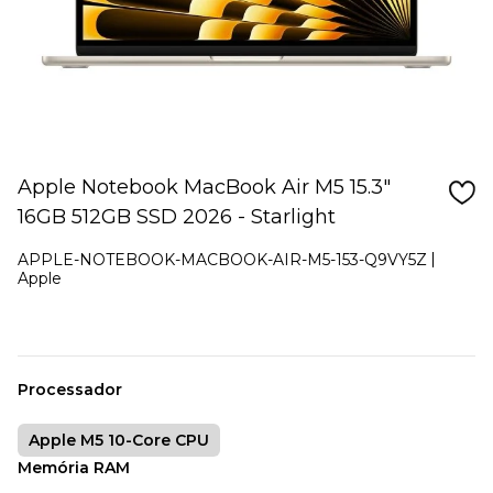
Apple Notebook MacBook Air M5 15.3"
16GB 512GB SSD 2026 - Starlight
APPLE-NOTEBOOK-MACBOOK-AIR-M5-153-Q9VY5Z
Apple
Processador
Apple M5 10-Core CPU
Memória RAM