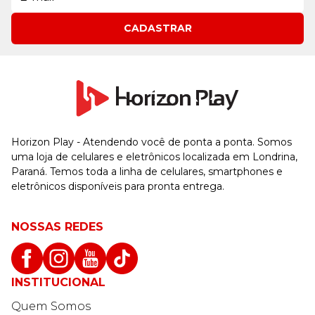
CADASTRAR
Horizon Play - Atendendo você de ponta a ponta. Somos
uma loja de celulares e eletrônicos localizada em Londrina,
Paraná. Temos toda a linha de celulares, smartphones e
eletrônicos disponíveis para pronta entrega.
NOSSAS REDES
INSTITUCIONAL
Quem Somos