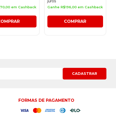
juros
70,00 em Cashback
Ganhe R$196,00 em Cashback
COMPRAR
COMPRAR
CADASTRAR
FORMAS DE PAGAMENTO