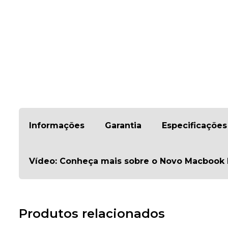
Informações
Garantia
Especificações
Vídeo: Conheça mais sobre o Novo Macbook
Produtos relacionados