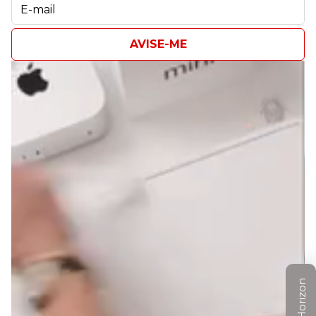
AVISE-ME