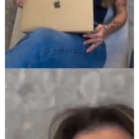
Informações
Garantia
Especificações