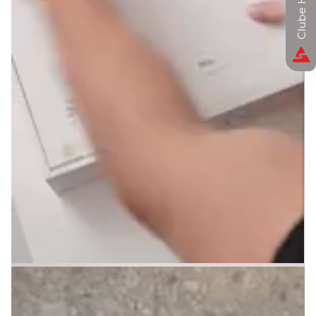
Clube Horizon