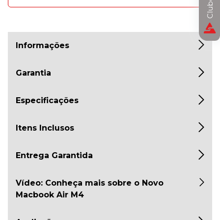
Informações
Garantia
Especificações
Itens Inclusos
Entrega Garantida
Vídeo: Conheça mais sobre o Novo
Macbook Air M4