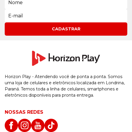
CADASTRAR
Horizon Play - Atendendo você de ponta a ponta. Somos
uma loja de celulares e eletrônicos localizada em Londrina,
Paraná. Temos toda a linha de celulares, smartphones e
eletrônicos disponíveis para pronta entrega.
NOSSAS REDES