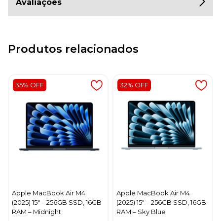
Avaliações
Produtos relacionados
35% OFF
32% OFF
Apple MacBook Air M4
Apple MacBook Air M4
(2025) 15" – 256GB SSD, 16GB
(2025) 15" – 256GB SSD, 16GB
RAM – Midnight
RAM – Sky Blue