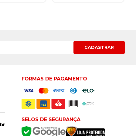
CADASTRAR
FORMAS DE PAGAMENTO
SELOS DE SEGURANÇA
br