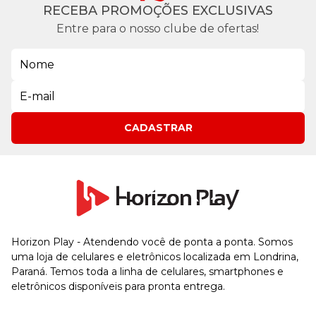
RECEBA PROMOÇÕES EXCLUSIVAS
Entre para o nosso clube de ofertas!
CADASTRAR
Horizon Play - Atendendo você de ponta a ponta. Somos
uma loja de celulares e eletrônicos localizada em Londrina,
Paraná. Temos toda a linha de celulares, smartphones e
eletrônicos disponíveis para pronta entrega.