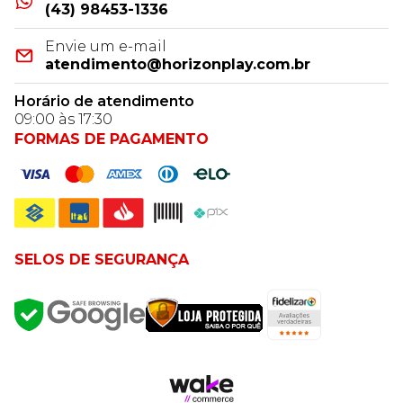
(43) 98453-1336
Envie um e-mail
atendimento@horizonplay.com.br
Horário de atendimento
09:00 às 17:30
FORMAS DE PAGAMENTO
SELOS DE SEGURANÇA