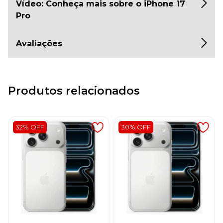
Vídeo: Conheça mais sobre o iPhone 17
Pro
Avaliações
Produtos relacionados
32% OFF
30% OFF