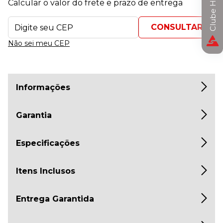
Clube Horizon
Calcular o valor do frete e prazo de entrega
Não sei meu CEP
Informações
Garantia
Especificações
Itens Inclusos
Entrega Garantida