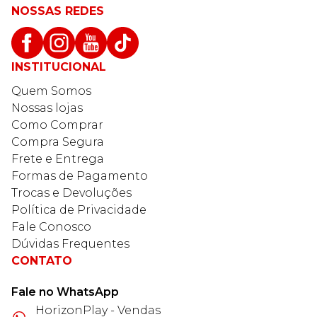
NOSSAS REDES
INSTITUCIONAL
Quem Somos
Nossas lojas
Como Comprar
Compra Segura
Frete e Entrega
Formas de Pagamento
Trocas e Devoluções
Política de Privacidade
Fale Conosco
Dúvidas Frequentes
CONTATO
Fale no WhatsApp
HorizonPlay - Vendas